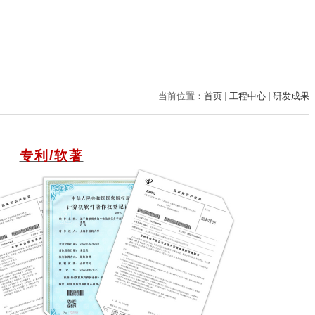
当前位置：
首页
工程中心
研发成果
专利/软著