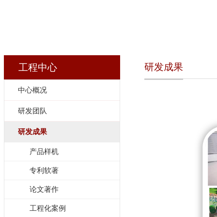
研发成果
工程中心
中心概况
研发团队
研发成果
产品样机
专利软著
论文著作
工程化案例