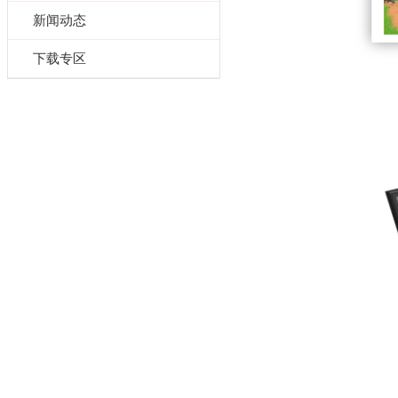
新闻动态
下载专区