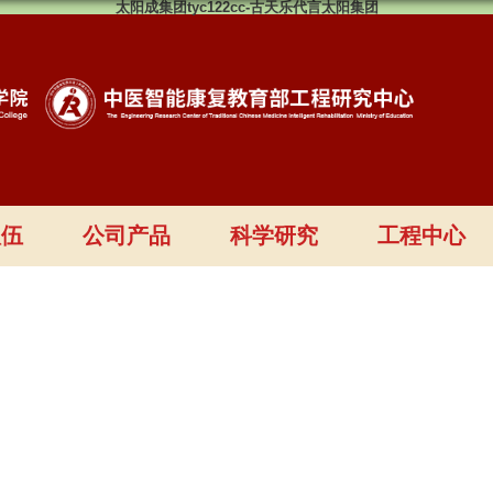
太阳成集团tyc122cc-古天乐代言太阳集团
队伍
公司产品
科学研究
工程中心