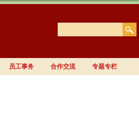
员工事务
合作交流
专题专栏