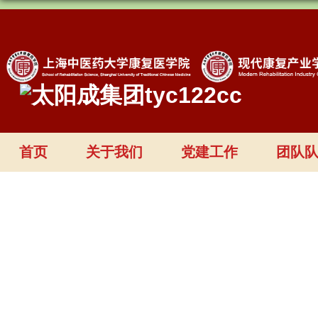
首页
关于我们
党建工作
团队