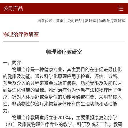
公司产品
当前位置：
首页
公司产品
教研室
物理治疗教研室
物理治疗教研室
物理治疗教研室
一、简介
物理治疗是一种健康专业，其主要目的在于促进最佳化
的健康及功能。通过科学化原理应用于检查、评估、诊断、
预后及介入的过程来避免或矫正病损、功能受限及失能以达
到最适化健康的目标。物理治疗分为运动疗法和物理因子治
疗，针对人体局部或全身性的功能障碍或病变，采用非侵入
性、非药物性的治疗来恢复身体原有的生理功能和活动能
力。
物理治疗教研室成立于
2013
年，主要承担康复治疗学
（
PT
）及康复物理治疗专业的教学、科研及临床工作。教研